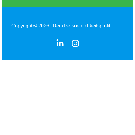
Copyright © 2026 | Dein Persoenlichkeitsprofil