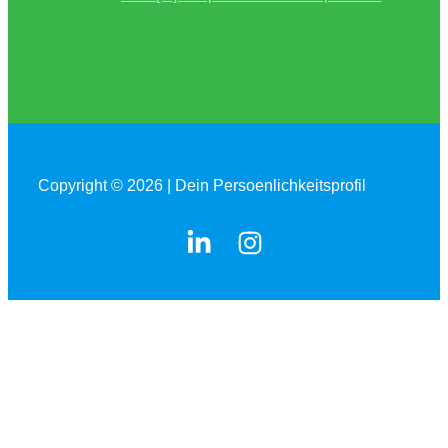
Copyright © 2026 | Dein Persoenlichkeitsprofil